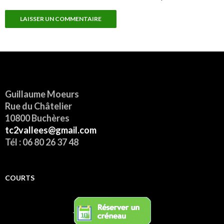
Guillaume Moeurs
Rue du Châtelier
10800 Buchères
tc2vallees@gmail.com
Tél : 06 80 26 37 48
COURTS