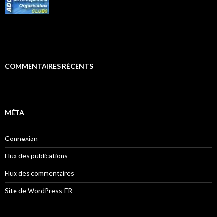
COMMENTAIRES RÉCENTS
MÉTA
Connexion
Flux des publications
Flux des commentaires
Site de WordPress-FR