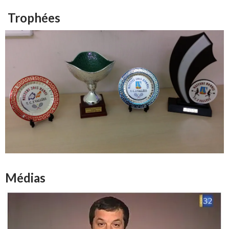
Trophées
Médias