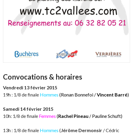
Convocations & horaires
Vendredi 13 février 2015
19h : 1/8 de finale
Hommes
(Ronan Bonnefoi /
Vincent Barré
)
Samedi 14 février 2015
10h: 1/8 de finale
Femmes
(
Rachel Pineau
/ Pauline Schuft)
13h : 1/8 de finale
Hommes
(
Jérôme Dermonsir
/ Cédric