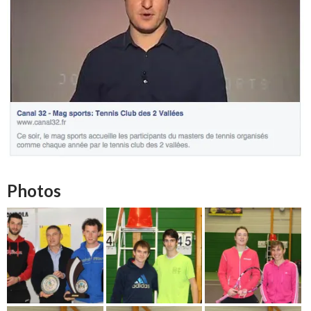
Photos