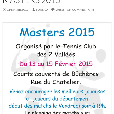
1 FÉVRIER 2015
BUREAU
LAISSER UN COMMENTAIRE