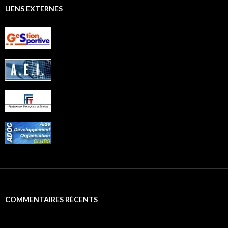
LIENS EXTERNES
COMMENTAIRES RÉCENTS