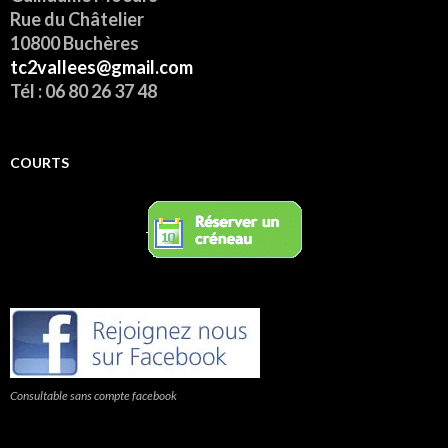
Rue du Châtelier
10800 Buchères
tc2vallees@gmail.com
Tél : 06 80 26 37 48
COURTS
Consultable sans compte facebook