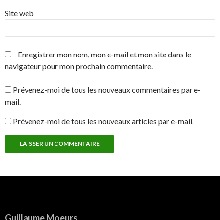
Site web
Enregistrer mon nom, mon e-mail et mon site dans le
navigateur pour mon prochain commentaire.
Prévenez-moi de tous les nouveaux commentaires par e-
mail.
Prévenez-moi de tous les nouveaux articles par e-mail.
Guillaume Moeurs